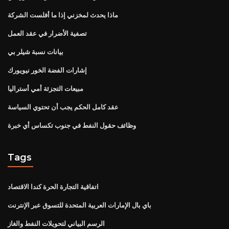
ماذا يحدث لمخزني إذا ما أفلست الشركة
تصفية الأضرار في عقد العمل
بيانات نسبة شيلر بي
إشارات الفضة الخور نيويورك
مبيعات التجزئة أمي أستراليا
عقد كامل الحكم يجب أن تحتوي السياسة
وظائف حقول النفط في جنوب تكساس أي خبرة
Tags
اتفاقية التجارة الحرة كندا الاقتصاد
باي بال الإمارات العربية المتحدة للتسوق عبر الإنترنت
الرسم البياني لتحويلات النفط والغاز