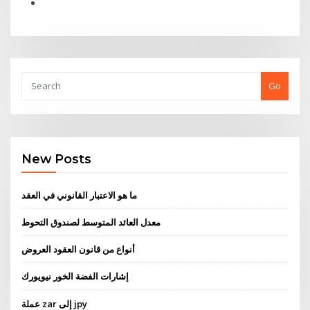
Go
New Posts
ما هو الاعتبار القانوني في العقد
معدل العائد المتوسط ​​لصندوق التحوط
أنواع من قانون العقود العروض
إشارات الفضة الخور نيويورك
عملة zar إلى jpy