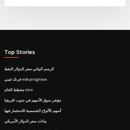
Top Stories
الرسم البياني سعر الدولار النفط
فرنك غيني nok prognose
مخطط الخام mcx
مؤشر سوق الأسهم في جنوب افريقيا
أسهم الألواح الشمسية للاستثمار فيها
بيانات سعر الدولار الأمريكي