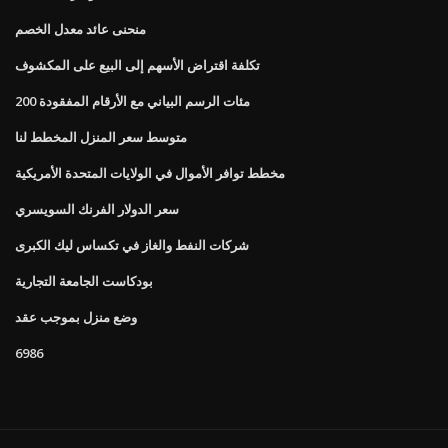
منحنى عائد معدل الخصم
تكلفة اقتراض الأسهم إلى البيع على المكشوف
200 مئات الرسم البياني مع الأرقام المفقودة
متوسط ​​سعر المنزل المخطط لنا
مخطط توافر الأموال في الولايات المتحدة الأمريكية
سعر الدولار الفرنك السويسري
شركات النفط والغاز في تكساس ليك الكبرى
بودكاست الجامعة التجارية
وضع منزل بموجب عقد
6986