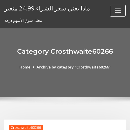
Skip
ماذا يعني سعر الشراء 24.99 متغير
to
content
محلل سوق الأسهم درجة
Category Crosthwaite60266
Home
Archive by category "Crosthwaite60266"
Crosthwaite60266