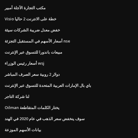
مكتب التجارة الآجلة أمبير
Visio خطة على الانترنت 2 حاليا
خفض معدل ضريبة الشركات سيئة
أسعار الأسهم في المستقبل التجزئة nse
مبيعات باندورا للتسوق عبر الإنترنت
أسعار رئيس الوزراء wsj
دولار 2 روبية سعر الصرف المباشر
باي بال الإمارات العربية المتحدة للتسوق عبر الإنترنت
لنا شركة التاجر
Oilman يختار الكلمات المتقاطعة
سوف ينخفض ​​سعر الذهب في عام 2020 في الهند
بيانات الأسهم الموزعة